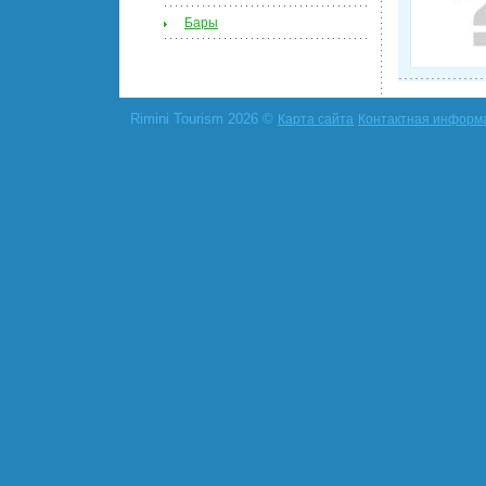
Бары
Rimini Tourism 2026 ©
Карта сайта
Контактная информ