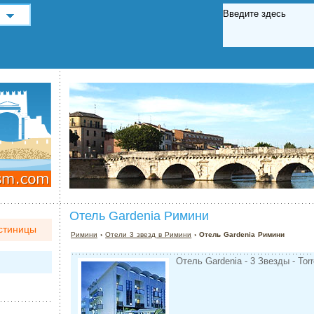
Отель Gardenia Римини
стиницы
Римини
›
Отели 3 звезд в Римини
› Отель Gardenia Римини
Отель Gardenia - 3 Звезды - Tor