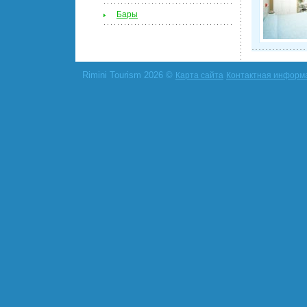
Бары
Rimini Tourism 2026 ©
Карта сайта
Контактная информ