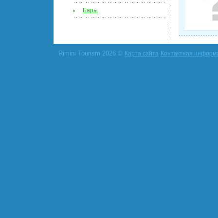
Бары
Rimini Tourism 2026 ©
Карта сайта
Контактная информ