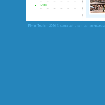
Бары
Rimini Tourism 2026 ©
Карта сайта
Контактная информ