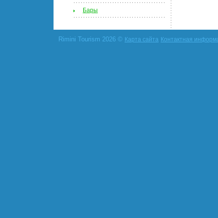
Бары
Rimini Tourism 2026 ©
Карта сайта
Контактная информ