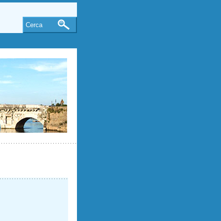
Cerca