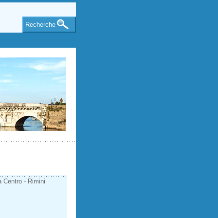
Recherche
a Centro - Rimini