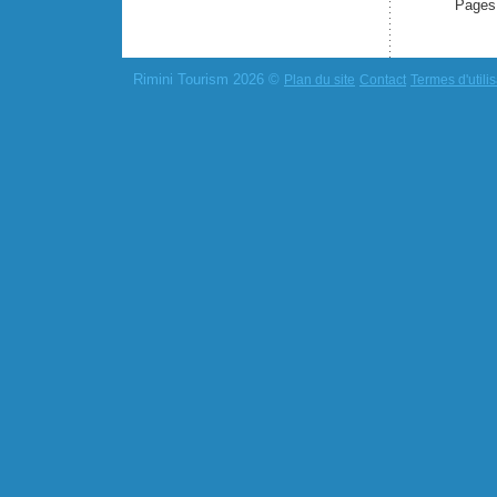
Pages
Rimini Tourism 2026 ©
Plan du site
Contact
Termes d'utilis