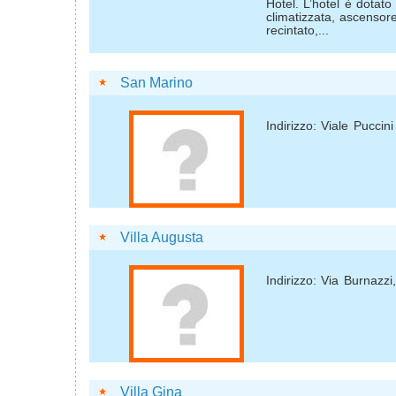
Hotel. L’hotel è dotato
climatizzata, ascensore
recintato,...
San Marino
Indirizzo: Viale Puccini
Villa Augusta
Indirizzo: Via Burnazzi
Villa Gina