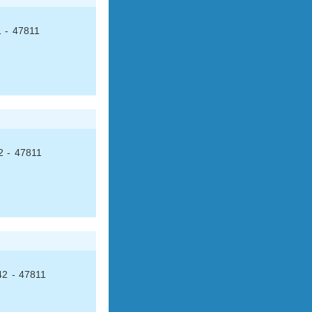
 1 - 47811
52 - 47811
 42 - 47811