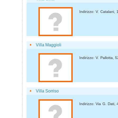
Indirizzo: V. Catalani,
Villa Maggioli
Indirizzo: V. Pallotta, 
Villa Sorriso
Indirizzo: Via G. Dati,