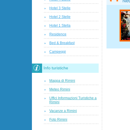
Ne
Hotel 3 Stelle
Hotel 2 Stelle
Hotel 1 Stella
Residence
Bed & Breakfast
Campeggi
Info turistiche
Mappa di Rimini
Meteo Rimini
Uffici Informazioni Turistiche a
Rimini
Vacanze a Rimini
Foto Rimini