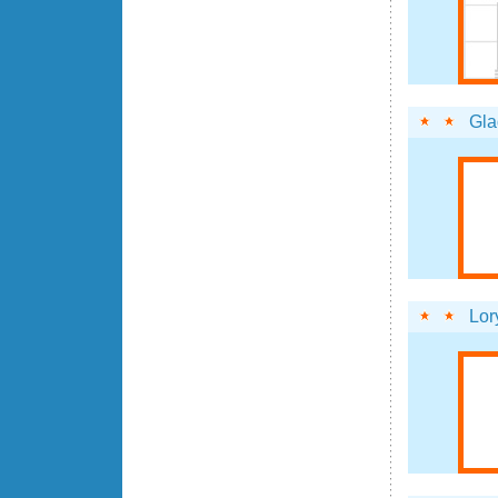
Gla
Lor