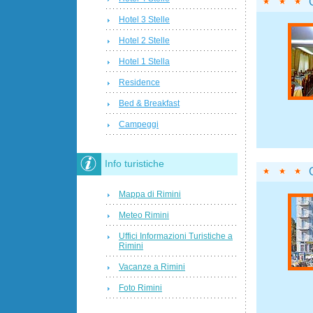
Hotel 3 Stelle
Hotel 2 Stelle
Hotel 1 Stella
Residence
Bed & Breakfast
Campeggi
Info turistiche
Mappa di Rimini
Meteo Rimini
Uffici Informazioni Turistiche a
Rimini
Vacanze a Rimini
Foto Rimini