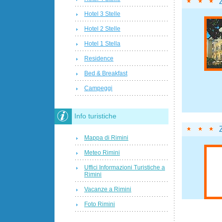
Hotel 3 Stelle
Hotel 2 Stelle
Hotel 1 Stella
Residence
Bed & Breakfast
Campeggi
Info turistiche
Mappa di Rimini
Meteo Rimini
Uffici Informazioni Turistiche a
Rimini
Vacanze a Rimini
Foto Rimini