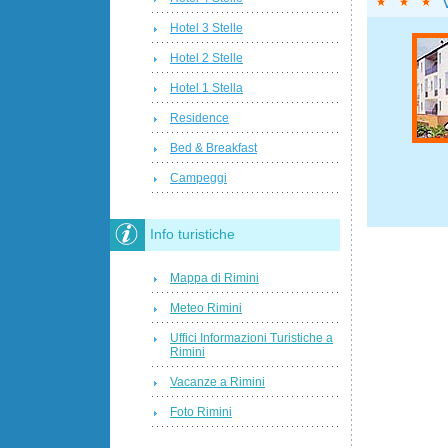
Hotel 3 Stelle
Hotel 2 Stelle
Hotel 1 Stella
Residence
Bed & Breakfast
Campeggi
Info turistiche
Mappa di Rimini
Meteo Rimini
Uffici Informazioni Turistiche a
Rimini
Vacanze a Rimini
Foto Rimini