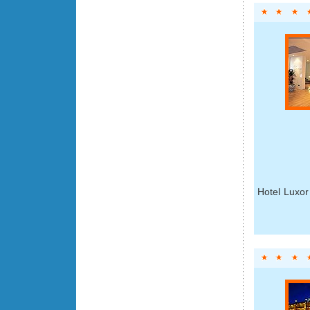
Hotel Luxor