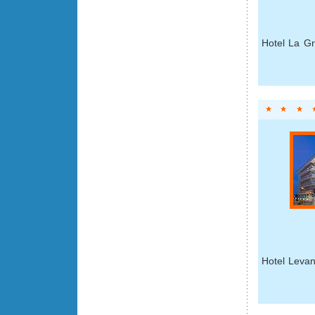
Hotel La Gr
Hotel Levan