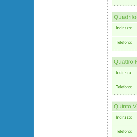
Quadrifog
Indirizzo:
Telefono:
Quattro 
Indirizzo:
Telefono:
Quinto V
Indirizzo:
Telefono: