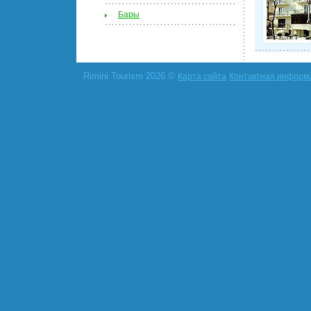
Бары
Rimini Tourism 2026 ©
Карта сайта
Контактная информ