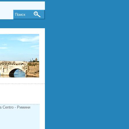
Поиск
a Centro - Римини