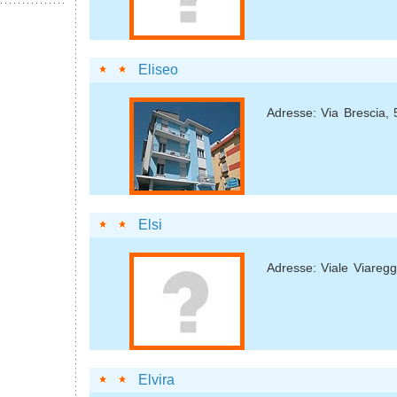
Eliseo
Adresse: Via Brescia, 
Elsi
Adresse: Viale Viaregg
Elvira