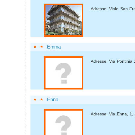
Adresse: Viale San Fr
Emma
Adresse: Via Pontinia
Enna
Adresse: Via Enna, 1,