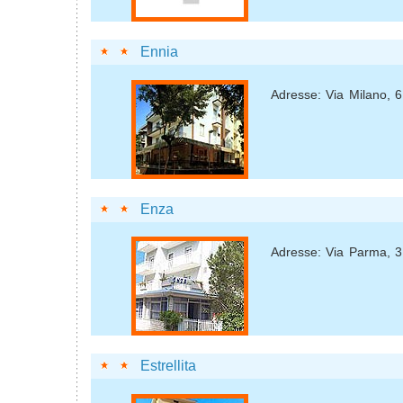
Ennia
Adresse: Via Milano, 6
Enza
Adresse: Via Parma, 3
Estrellita