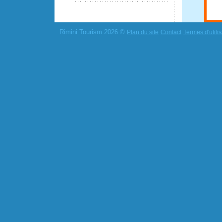
Rimini Tourism 2026 ©
Plan du site
Contact
Termes d'utilis