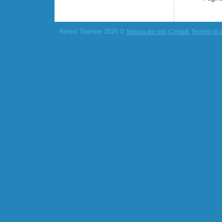
Rimini Tourism 2026 ©
Mappa del sito
Contatti
Termini di u