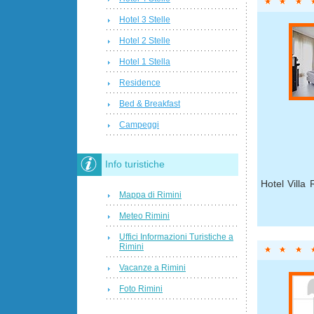
Hotel 3 Stelle
Hotel 2 Stelle
Hotel 1 Stella
Residence
Bed & Breakfast
Campeggi
Info turistiche
Hotel Villa 
Mappa di Rimini
Meteo Rimini
Uffici Informazioni Turistiche a
Rimini
Vacanze a Rimini
Foto Rimini