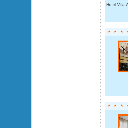
Hotel Villa 