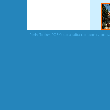
Rimini Tourism 2026 ©
Карта сайта
Контактная информ