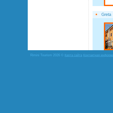
Greta
Rimini Tourism 2026 ©
Карта сайта
Контактная информ