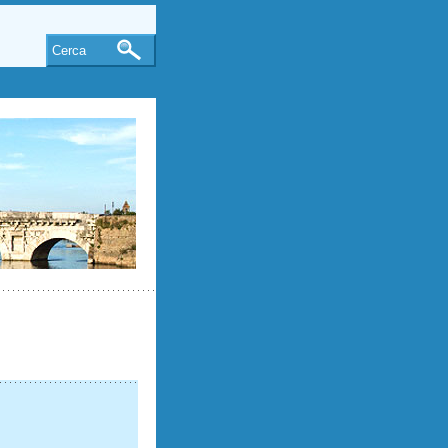
Cerca