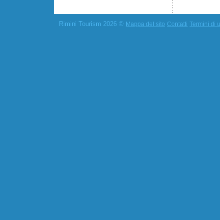
Rimini Tourism 2026 ©
Mappa del sito
Contatti
Termini di u